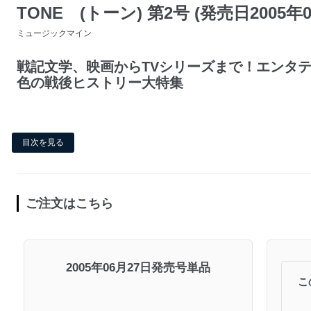
TONE (トーン) 第2号 (発売日2005年0
ミュージックマイン
戦記文学、映画からTVシリーズまで！エンタ
色の戦後ヒストリー大特集
目次を見る
ご注文はこちら
2005年06月27日発売号単品
こ