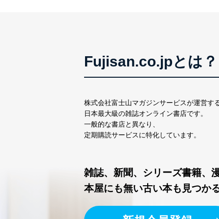
Fujisan.co.jpとは？
株式会社富士山マガジンサービスが運営す
日本最大級の雑誌オンライン書店です。
一般的な書店と異なり、
定期購読サービスに特化しています。
雑誌、新聞、シリーズ書籍、
本屋にも無い古い本も見つか