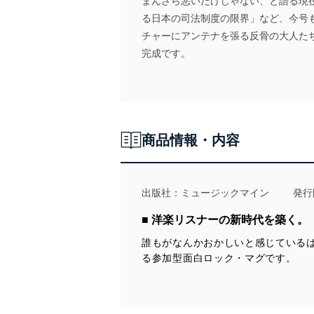
まんざら悪いだけじゃない、と語る現
る日本の司法制度の限界」など、今号
チャーにアンテナを張る反骨の大人た
完成です。
商品情報・内容
出版社：
ミュージックマイン
発行
■ 洋楽リスナーの新時代を築く。
誰もがなんかおかしいと感じている
る参加型面白ロック・マグです。