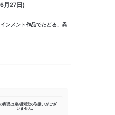
6月27日)
テインメント作品でたどる、異
の商品は定期購読の取扱いがござ
いません。