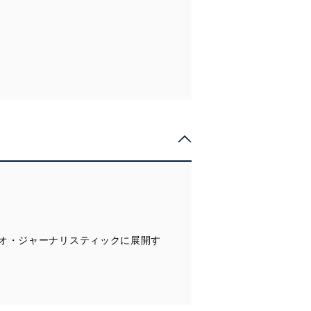
オ・ジャーナリスティックに展開す