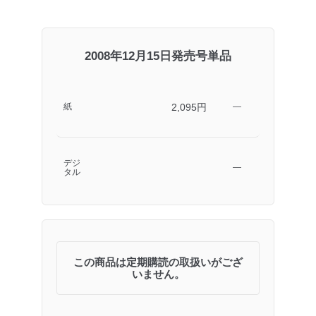
2008年12月15日発売号単品
2,095円
紙
―
デジ
―
タル
この商品は定期購読の取扱いがござ
いません。