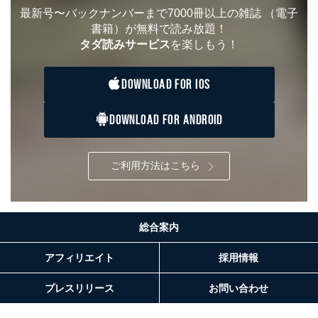
最新号〜バックナンバーまで7000冊以上の雑誌
（電子
書籍）が無料で読み放題！
タダ読みサービス
を楽しもう！
DOWNLOAD FOR IOS
DOWNLOAD FOR ANDROID
ご利用方法はこちら
総合案内
アフィリエイト
採用情報
プレスリリース
お問い合わせ