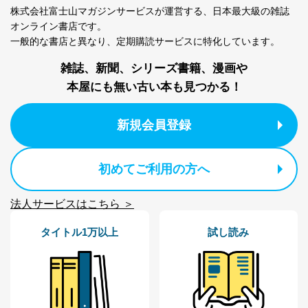
株式会社富士山マガジンサービスが運営する、
日本最大級の雑誌
オンライン書店です。
一般的な書店と異なり、
定期購読サービスに特化しています。
雑誌、新聞、シリーズ書籍、漫画や
本屋にも無い古い本も見つかる！
新規会員登録
初めてご利用の方へ
法人サービスはこちら ＞
タイトル1万以上
試し読み