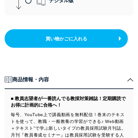
デジタル版
買い物かごに入れる
商品情報・内容
■ 教員志望者が一番読んでる教採対策雑誌！定期購読で
お得に計画的に合格へ！
毎号、YouTube上で講義動画を無料配信！巻末のテキス
トを使って、教職・一般教養の学習ができる♪ Web動画
＋テキスト”で学ぶ新しいタイプの教員採用試験月刊誌。
月刊『教員養成セミナー』は教員採用試験を受験する人