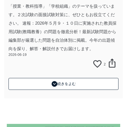
「授業・教科指導」「学校組織」のテーマを扱っていま
す。２次試験の面接試験対策に、ぜひともお役立てくだ
さい。 速報：2026年５月９・１０日に実施された教員採
用試験(教職教養）の問題を徹底分析！最新試験問題から
編集部が厳選した問題を自治体別に掲載。今年の出題傾
向を探り、解答・解説付きでお届けします。
2026-06-19
2
続きをよむ