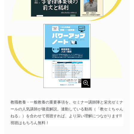
教職教養・一般教養の重要事項を、セミナー講師陣と栄光ゼミナ
ールの人気講師が徹底解説。連動している動画（「教セミちゃん
ねる」）を合わせて視聴すれば、より深い理解につながります!!
視聴はもちろん無料！