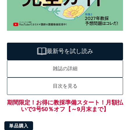
最新号を試し読み
雑誌の詳細
目次を見る
期間限定！お得に教採準備スタート！月額払
いで3号50％オフ【～9月末まで】
単品購入