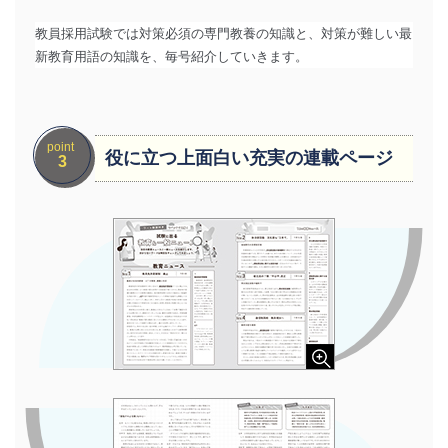
教員採用試験では対策必須の専門教養の知識と、
対策が難しい最
新教育用語の知識を、毎号紹介していきます。
point
役に立つ上面白い充実の連載ページ
3