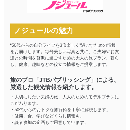
ノジュールの魅力
“50代からの自分ライフを3倍楽しく”過ごすための情報
をお届けします。毎号美しい写真と共に、ご夫婦やお友
達との時間を贅沢に過ごすための大人の旅プラン、暮ら
し、健康、趣味などの役立つ情報をご提案します。
旅のプロ「JTBパブリッシング」による、
厳選した観光情報を紹介します。
・大切にしたい夫婦の旅、大人のためのモデルプランに
こだわります。
・50代からのおトクな旅行術を丁寧に解説します。
・健康、食、学びなどくらし情報も。
・読者参加の企画もご用意しています。