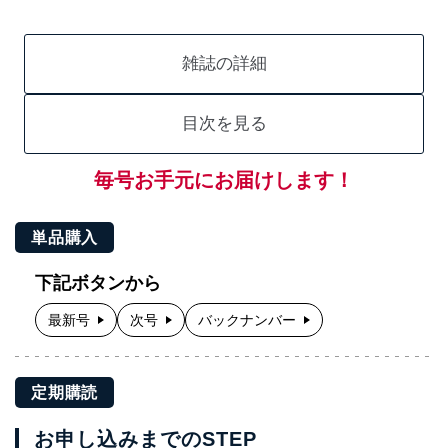
雑誌の詳細
目次を見る
毎号お手元にお届けします！
単品購入
下記ボタンから
最新号
次号
バックナンバー
定期購読
お申し込みまでのSTEP