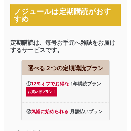
ノジュールは定期購読がおす
すめ
定期購読は、毎号お手元へ雑誌をお届け
するサービスです。
選べる２つの定期購読プラン
①
12％オフでお得な
1年購読プラン
お買い得プラン！
②
気軽に始められる
月額払いプラン