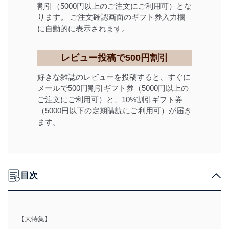
割引（5000円以上のご注文にご利用可）とな
ります。 ご注文確認画面のギフト券入力欄
に自動的に表示されます。
レビュー投稿で500円割引
好きな雑誌のレビューを投稿すると、すぐに
メールで500円割引ギフト券（5000円以上の
ご注文にご利用可）と、10%割引ギフト券
（5000円以下の定期購読にご利用可）が届き
ます。
目次
【大特集】