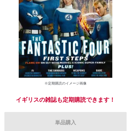
※定期購読のイメージ画像
イギリスの雑誌も定期購読できます！
単品購入