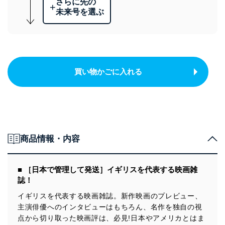
さらに先の
+
未来号を選ぶ
買い物かごに入れる
商品情報・内容
■ ［日本で管理して発送］イギリスを代表する映画雑
誌！
イギリスを代表する映画雑誌。新作映画のプレビュー、
主演俳優へのインタビューはもちろん、名作を独自の視
点から切り取った映画評は、必見!日本やアメリカとはま