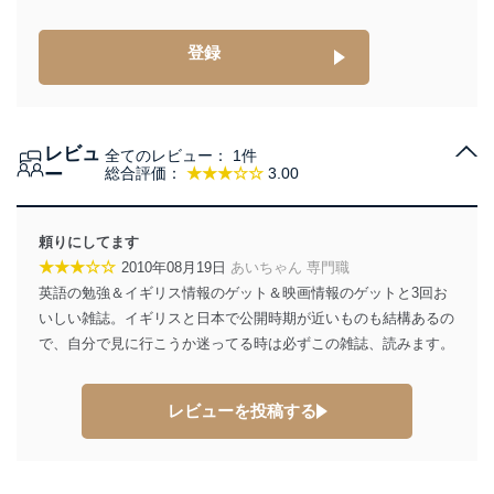
登録
レビュ
全てのレビュー：
1件
ー
総合評価：
★★★☆☆
3.00
頼りにしてます
★★★☆☆
2010年08月19日
あいちゃん 専門職
英語の勉強＆イギリス情報のゲット＆映画情報のゲットと3回お
いしい雑誌。イギリスと日本で公開時期が近いものも結構あるの
で、自分で見に行こうか迷ってる時は必ずこの雑誌、読みます。
レビューを投稿する