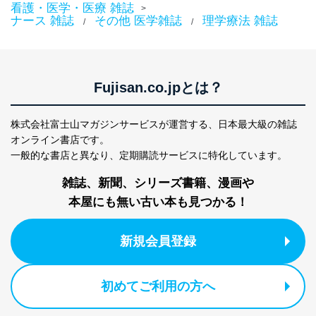
看護・医学・医療 雑誌
>
ナース 雑誌
その他 医学雑誌
理学療法 雑誌
/
/
Fujisan.co.jpとは？
株式会社富士山マガジンサービスが運営する、
日本最大級の雑誌
オンライン書店です。
一般的な書店と異なり、
定期購読サービスに特化しています。
雑誌、新聞、シリーズ書籍、漫画や
本屋にも無い古い本も見つかる！
新規会員登録
初めてご利用の方へ