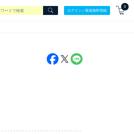
0
ログイン／新規無料登録