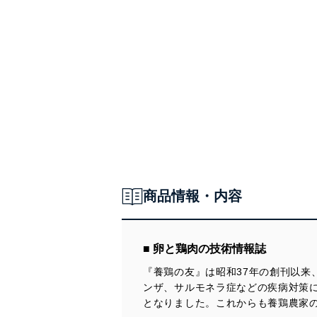
商品情報・内容
■ 卵と鶏肉の技術情報誌
『養鶏の友』は昭和37年の創刊以
ンザ、サルモネラ症などの疾病対策に
となりました。これからも養鶏農家