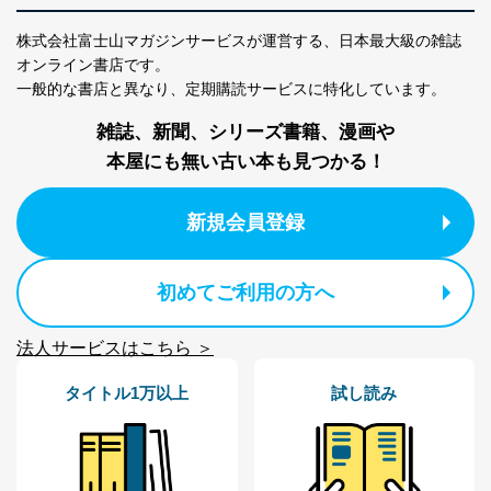
株式会社富士山マガジンサービスが運営する、
日本最大級の雑誌
オンライン書店です。
一般的な書店と異なり、
定期購読サービスに特化しています。
雑誌、新聞、シリーズ書籍、漫画や
本屋にも無い古い本も見つかる！
新規会員登録
初めてご利用の方へ
法人サービスはこちら ＞
タイトル1万以上
試し読み