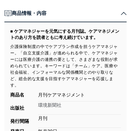
商品情報・内容
■ ケアマネジャーを元気にする月刊誌。ケアマネジメン
トのあり方を読者ともに考え続けています。
介護保険制度の中でケアプラン作成を担うケアマネジャ
ー。「自立支援介護」が進められる中で、ケアマネジャ
ーには医療介護の連携の要として、さまざまな役割が求
められています。キーワードは「チーム」ケア。医療や
社会福祉、インフォーマルな関係機関とのやり取りな
ど、総合的な支援を目指すケアマネジャーを応援しま
す。
商品名
月刊ケアマネジメント
環境新聞社
出版社
月刊
発行間隔