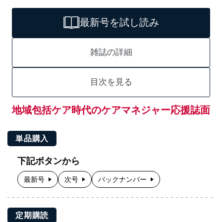
最新号を試し読み
雑誌の詳細
目次を見る
地域包括ケア時代のケアマネジャー応援誌面
単品購入
下記ボタンから
最新号
次号
バックナンバー
定期購読