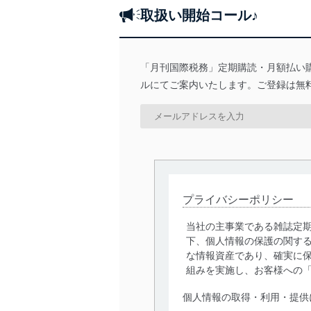
取扱い開始コール♪
「月刊国際税務」定期購読・月額払い
ルにてご案内いたします。ご登録は無
プライバシーポリシー
当社の主事業である雑誌定
下、個人情報の保護の関す
な情報資産であり、確実に保
組みを実施し、お客様への
個人情報の取得・利用・提供