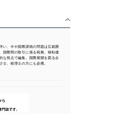
伴い、今や国際課税の問題は広範囲
、国際間の取引に係る税務、移転価
的な視点で編集。国際展開を図る企
計士、税理士の方にも必携。