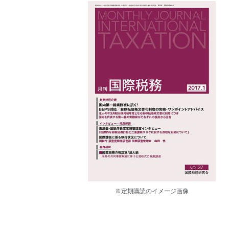
※定期購読のイメージ画像