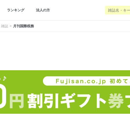
ランキング
法人の方
 雑誌
月刊国際税務