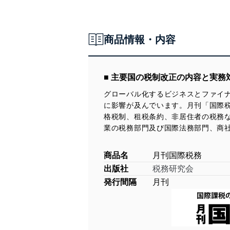
商品情報・内容
■ 主要国の税制改正の内容と実
グローバル化するビジネスとファイ
に影響が及んでいます。月刊「国際
格税制、租税条約、非居住者の税務
業の税務部門及び国際法務部門、商
商品名
月刊国際税務
出版社
税務研究会
発行間隔
月刊