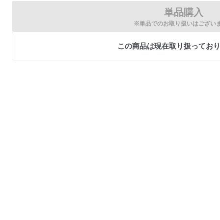
単品購入
※単品でのお取り扱いはござい
この商品は現在取り扱ってお