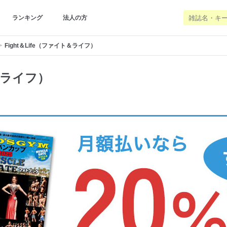
ランキング
法人の方
Fight＆Life（ファイト＆ライフ）
ト＆ライフ）