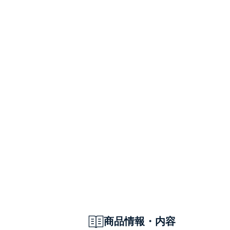
商品情報・内容