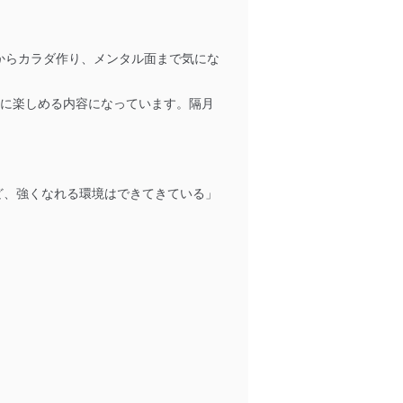
からカラダ作り、メンタル面まで気にな
分に楽しめる内容になっています。隔月
ですけど、強くなれる環境はできてきている」