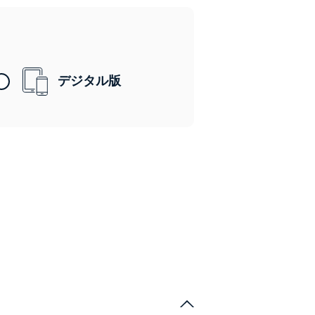
デジタル版