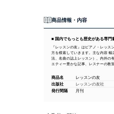
商品情報・内容
■ 国内でもっとも歴史がある専
『レッスンの友』はピアノ・レッス
方を模索していきます。主な内容 
法、名曲の誌上レッスン）、内外の
エティー豊かな記事、レスナーの教
商品名
レッスンの友
出版社
レッスンの友社
発行間隔
月刊