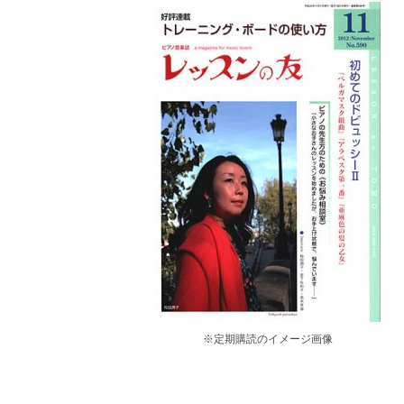
※定期購読のイメージ画像