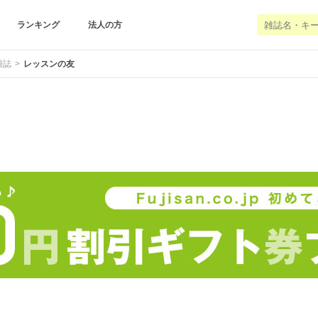
ランキング
法人の方
雑誌
レッスンの友