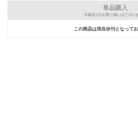
単品購入
※単品でのお取り扱いはござい
この商品は現在休刊となって