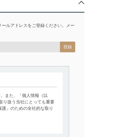
メールアドレスをご登録ください。メー
す。また、「個人情報（以
取り扱う当社にとっても重要
保護」のための全社的な取り
。