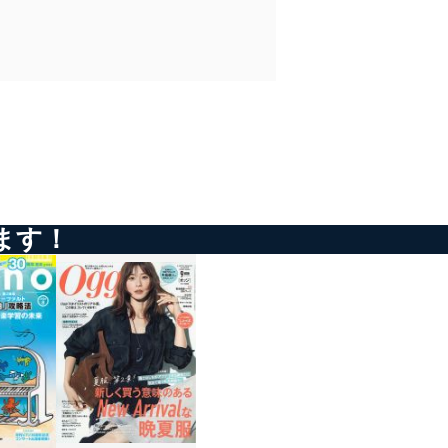
アクセス・利用・提供・管理
ます！