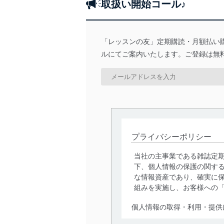
取扱い開始コール♪
「レッスンの友」定期購読・月額払い
ルにてご案内いたします。ご登録は無
プライバシーポリシー
当社の主事業である雑誌定
下、個人情報の保護の関す
な情報資産であり、確実に保
組みを実施し、お客様への
個人情報の取得・利用・提供