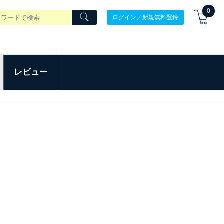
0
ログイン／新規無料登録
レビュー