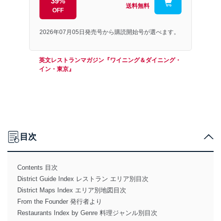
39%
送料無料
OFF
2026年07月05日発売号から購読開始号が選べます。
英文レストランマガジン『ワイニング＆ダイニング・
イン・東京』
目次
Contents 目次
District Guide Index レストラン エリア別目次
District Maps Index エリア別地図目次
From the Founder 発行者より
Restaurants Index by Genre 料理ジャンル別目次