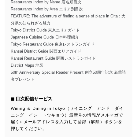
Restaurants Index by Name 店名順目次
Restaurants Index by Area エリア別目次
FEATURE: The adventure of finding a sense of place in Oita : 大
分県の知られざる魅力
Tokyo District Guide 東京エリアガイド
Japanese Cuisine Guide 日本料理紹介
Tokyo Restaurant Guide 東京レストランガイド
Kansai District Guide 関西エリアガイド
Kansai Restaurant Guide 関西レストランガイド
District Maps 地図
50th Anniversary Special Reader Present 創立50周年記念 豪華読
者プレゼント
◼︎ 目次配信サービス
Wining ＆ Dining in Tokyo（ワイニング アンド ダイ
ニング イン トウキョウ）最新号の情報がメルマガで
届く♪ メールアドレスを入力して登録（解除）ボタンを
押してください。