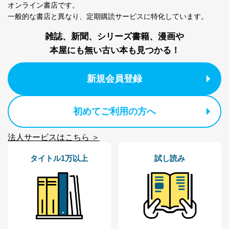
オンライン書店です。
一般的な書店と異なり、
定期購読サービスに特化しています。
雑誌、新聞、シリーズ書籍、漫画や
本屋にも無い古い本も見つかる！
新規会員登録
初めてご利用の方へ
法人サービスはこちら ＞
タイトル1万以上
試し読み