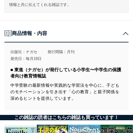
情報と共に伝えてくれる雑誌です。
商品情報・内容
出版社：
ナガセ
発行間隔：月刊
発売日：毎月18日
■ 東進（ナガセ）が発行している小学生〜中学生の保護
者向け教育情報誌
中学受験の最新情報や実践的な学習法を中心に、子ども
のモチベーションを引き出す「心の教育」と親子関係を
深めるヒントを提供しています。
この雑誌の読者はこちらの雑誌も買っています！