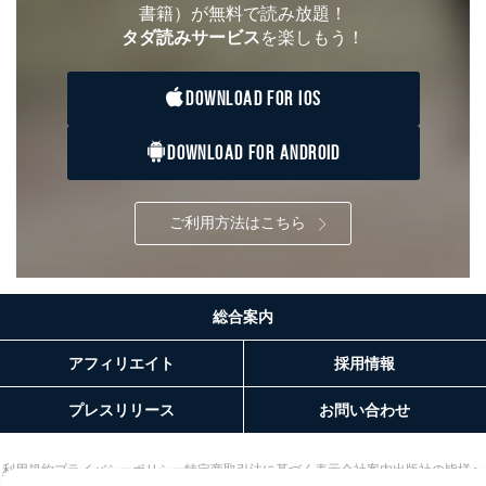
書籍）が無料で読み放題！
タダ読みサービス
を楽しもう！
DOWNLOAD FOR IOS
DOWNLOAD FOR ANDROID
ご利用方法はこちら
総合案内
アフィリエイト
採用情報
プレスリリース
お問い合わせ
利用規約
プライバシーポリシー
特定商取引法に基づく表示
会社案内
出版社の皆様へ
投資家の皆様へ
サイトマップ