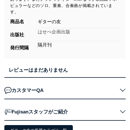
ピュラーなどのソロ、重奏、合奏曲が掲載されていま
す。
商品名
ギターの友
はせべ企画出版
出版社
隔月刊
発行間隔
レビューはまだありません
カスタマーQA
Fujisanスタッフがご紹介