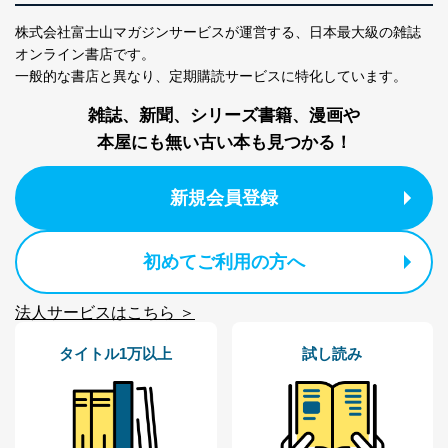
株式会社富士山マガジンサービスが運営する、
日本最大級の雑誌
オンライン書店です。
一般的な書店と異なり、
定期購読サービスに特化しています。
雑誌、新聞、シリーズ書籍、漫画や
本屋にも無い古い本も見つかる！
新規会員登録
初めてご利用の方へ
法人サービスはこちら ＞
タイトル1万以上
試し読み