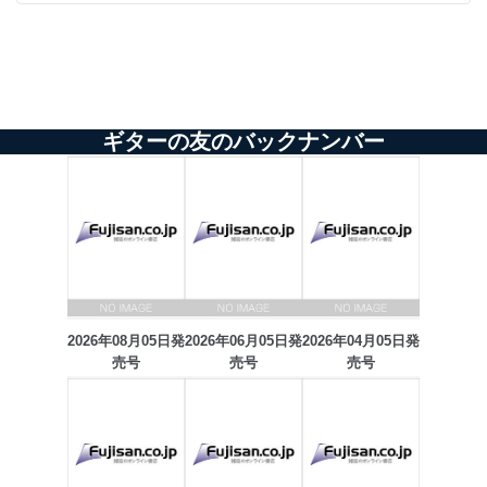
ギターの友のバックナンバー
2026年08月05日発
2026年06月05日発
2026年04月05日発
売号
売号
売号