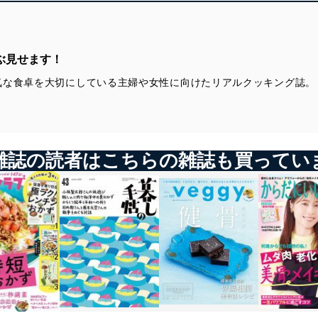
ぶ見せます！
気な食卓を大切にしている主婦や女性に向けたリアルクッキング誌。
雑誌の読者はこちらの雑誌も買ってい