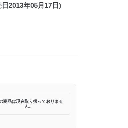
2013年05月17日)
の商品は現在取り扱っておりませ
ん。