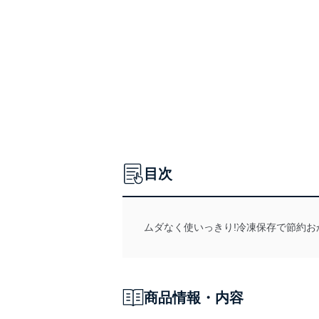
目次
ムダなく使いっきり!冷凍保存で節約お
商品情報・内容