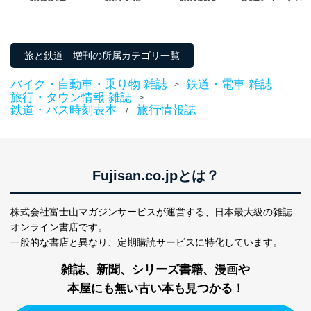
旅と鉄道 増刊の所属カテゴリ一覧
バイク・自動車・乗り物 雑誌
鉄道・電車 雑誌
>
旅行・タウン情報 雑誌
>
鉄道・バス時刻表本
旅行情報誌
/
Fujisan.co.jpとは？
株式会社富士山マガジンサービスが運営する、
日本最大級の雑誌
オンライン書店です。
一般的な書店と異なり、
定期購読サービスに特化しています。
雑誌、新聞、シリーズ書籍、漫画や
本屋にも無い古い本も見つかる！