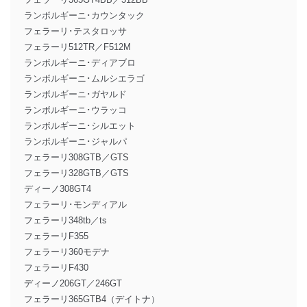
ランボルギーニ･カウンタック
フェラーリ･テスタロッサ
フェラーリ512TR／F512M
ランボルギーニ･ディアブロ
ランボルギーニ･ムルシエラゴ
ランボルギーニ･ガヤルド
ランボルギーニ･ウラッコ
ランボルギーニ･シルエット
ランボルギーニ･ジャルパ
フェラーリ308GTB／GTS
フェラーリ328GTB／GTS
ディーノ308GT4
フェラーリ･モンディアル
フェラーリ348tb／ts
フェラーリF355
フェラーリ360モデナ
フェラーリF430
ディーノ206GT／246GT
フェラーリ365GTB4（デイトナ）