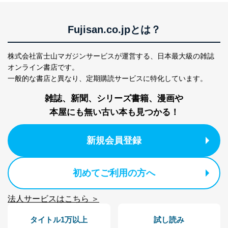
Fujisan.co.jpとは？
株式会社富士山マガジンサービスが運営する、
日本最大級の雑誌
オンライン書店です。
一般的な書店と異なり、
定期購読サービスに特化しています。
雑誌、新聞、シリーズ書籍、漫画や
本屋にも無い古い本も見つかる！
新規会員登録
初めてご利用の方へ
法人サービスはこちら ＞
タイトル1万以上
試し読み