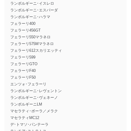
ランボルギーニ･イスレロ
ランボルギーニ･エスパーダ
ランボルギーニ･ハラマ
フェラーリ400
フェラーリ456GT
フェラーリ550マラネロ
フェラーリ575Mマラネロ
フェラーリ612スカリエッティ
フェラーリ599
フェラーリGTO
フェラーリF40
フェラーリF50
エンツォ･フェラーリ
ランボルギーニ･レヴェントン
ランボルギーニ･ヴェネーノ
ランボルギーニLM
マセラティ･ボーラ／メラク
マセラティMC12
デ･トマソ･パンテーラ