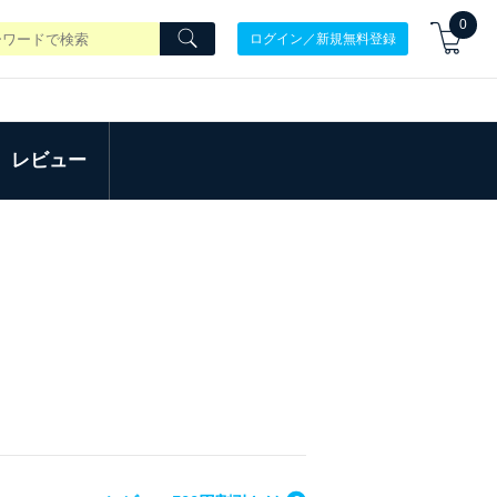
0
ログイン／新規無料登録
レビュー