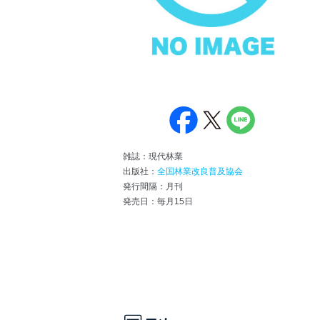
雑誌：現代林業
出版社：
全国林業改良普及協会
発行間隔：月刊
発売日：毎月15日