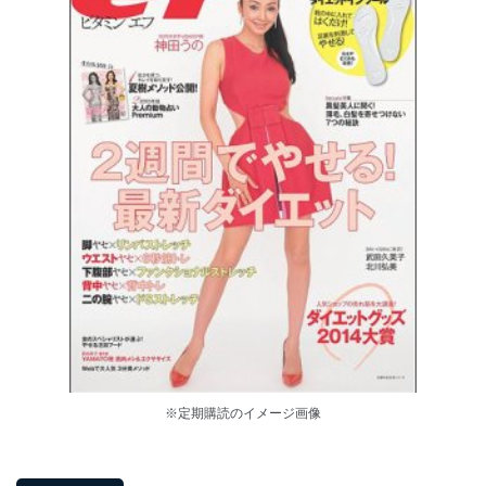
※定期購読のイメージ画像