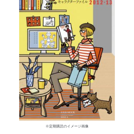
※定期購読のイメージ画像