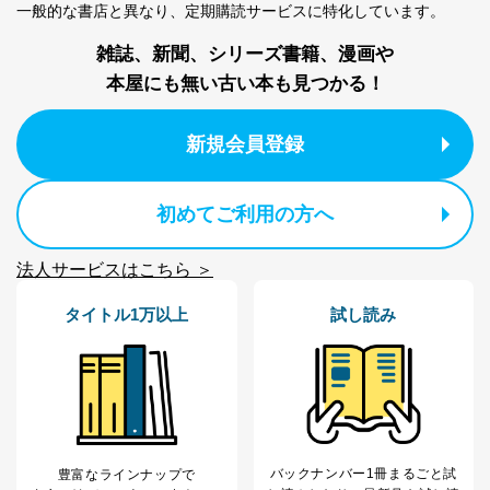
一般的な書店と異なり、
定期購読サービスに特化しています。
雑誌、新聞、シリーズ書籍、漫画や
本屋にも無い古い本も見つかる！
新規会員登録
初めてご利用の方へ
法人サービスはこちら ＞
タイトル1万以上
試し読み
バックナンバー1冊まるごと試
豊富なラインナップで