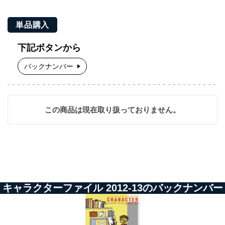
単品購入
下記ボタンから
バックナンバー
この商品は現在取り扱っておりません。
キャラクターファイル 2012-13のバックナンバー