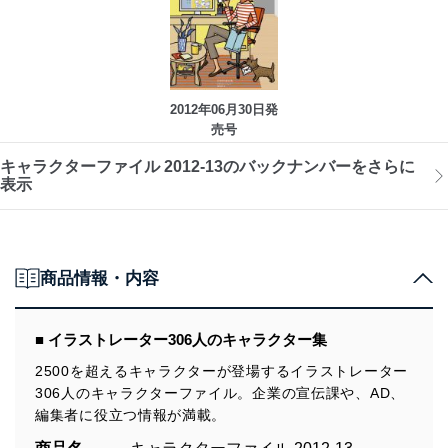
2012年06月30日発
売号
キャラクターファイル 2012-13のバックナンバーをさらに
表示
商品情報・内容
■ イラストレーター306人のキャラクター集
2500を超えるキャラクターが登場するイラストレーター
306人のキャラクターファイル。企業の宣伝課や、AD、
編集者に役立つ情報が満載。