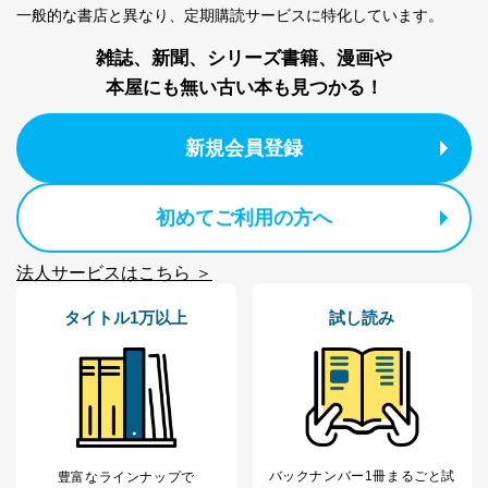
一般的な書店と異なり、
定期購読サービスに特化しています。
雑誌、新聞、シリーズ書籍、漫画や
本屋にも無い古い本も見つかる！
新規会員登録
初めてご利用の方へ
法人サービスはこちら ＞
タイトル1万以上
試し読み
バックナンバー1冊まるごと試
豊富なラインナップで