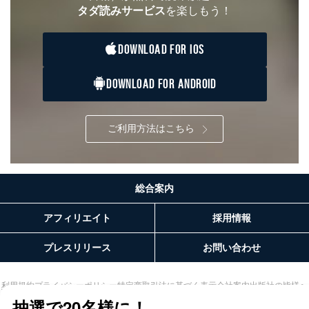
タダ読みサービス
を楽しもう！
DOWNLOAD FOR IOS
DOWNLOAD FOR ANDROID
ご利用方法はこちら
総合案内
アフィリエイト
採用情報
プレスリリース
お問い合わせ
利用規約
プライバシーポリシー
特定商取引法に基づく表示
会社案内
出版社の皆様へ
投資家の皆様へ
サイトマップ