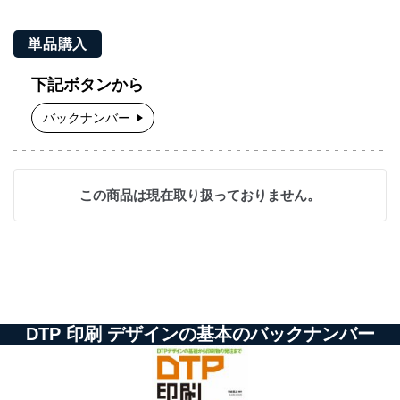
単品購入
下記ボタンから
バックナンバー
この商品は現在取り扱っておりません。
DTP 印刷 デザインの基本のバックナンバー