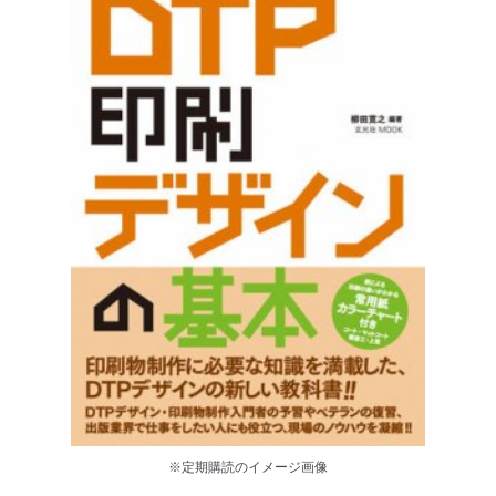
※定期購読のイメージ画像