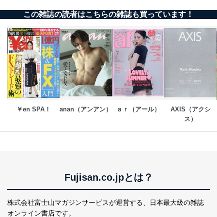
この雑誌の読者はこちらの雑誌も買っています！
￥en SPA！
anan（アンアン）
ａｒ（アール）
AXIS（アクシ
ス）
Fujisan.co.jpとは？
株式会社富士山マガジンサービスが運営する、
日本最大級の雑誌
オンライン書店です。