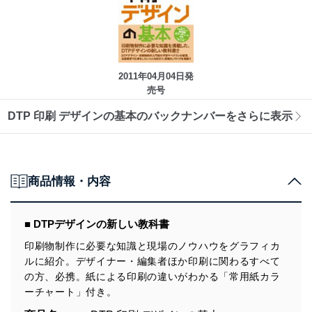
2011年04月04日発
売号
DTP 印刷 デザインの基本のバックナンバーをさらに表示
商品情報・内容
■ DTPデザインの新しい教科書
印刷物制作に必要な知識と現場のノウハウをグラフィカ
ルに紹介。デザイナー・編集者ほか印刷に関わるすべて
の方、必携。紙による印刷の違いがわかる「常用紙カラ
ーチャート」付き。