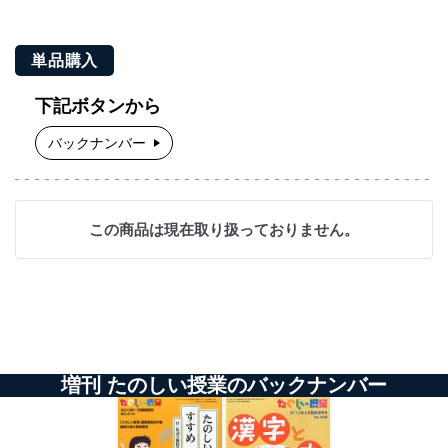
単品購入
下記ボタンから
バックナンバー
この商品は現在取り扱っておりません。
増刊 たのしい授業のバックナンバー