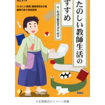
※定期購読のイメージ画像