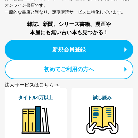
オンライン書店です。
一般的な書店と異なり、
定期購読サービスに特化しています。
雑誌、新聞、シリーズ書籍、漫画や
本屋にも無い古い本も見つかる！
新規会員登録
初めてご利用の方へ
法人サービスはこちら ＞
タイトル1万以上
試し読み