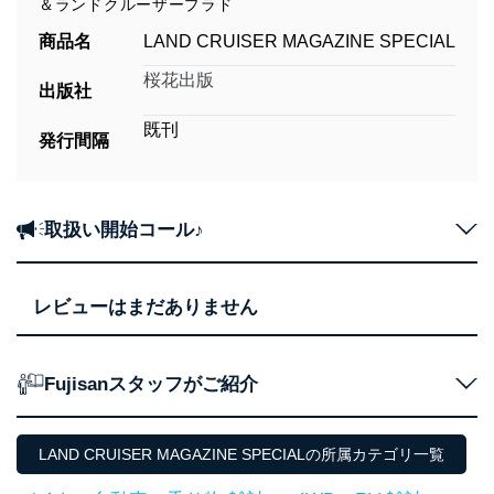
＆ランドクルーザープラド
商品名
LAND CRUISER MAGAZINE SPECIAL
桜花出版
出版社
既刊
発行間隔
取扱い開始コール♪
レビューはまだありません
Fujisanスタッフがご紹介
LAND CRUISER MAGAZINE SPECIALの所属カテゴリ一覧