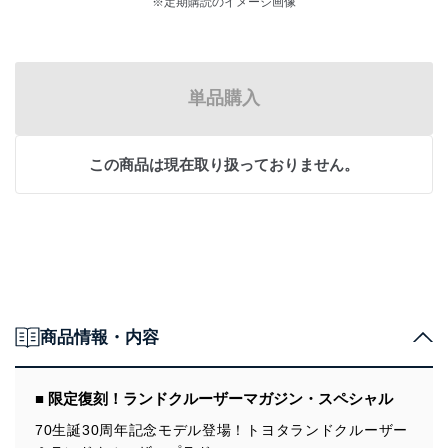
※定期購読のイメージ画像
単品購入
この商品は現在取り扱っておりません。
商品情報・内容
■ 限定復刻！ランドクルーザーマガジン・スペシャル
70生誕30周年記念モデル登場！トヨタランドクルーザー