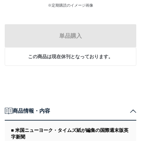
※定期購読のイメージ画像
単品購入
この商品は現在休刊となっております。
商品情報・内容
■ 米国ニューヨーク・タイムズ紙が編集の国際週末版英
字新聞