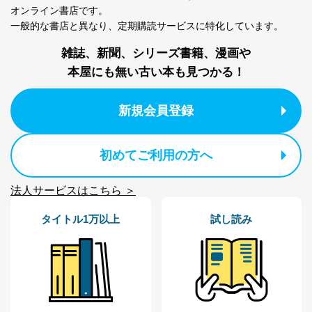
オンライン書店です。
一般的な書店と異なり、
定期購読サービスに特化しています。
雑誌、新聞、シリーズ書籍、漫画や
本屋にも無い古い本も見つかる！
新規会員登録
初めてご利用の方へ
法人サービスはこちら ＞
タイトル1万以上
試し読み