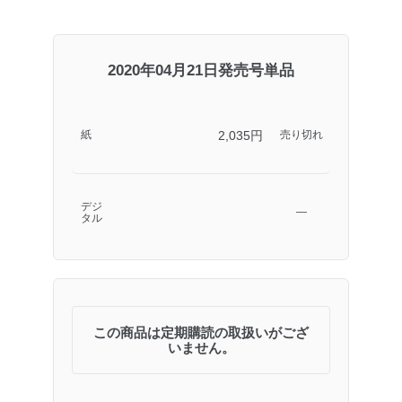
2020年04月21日発売号単品
2,035円
紙
売り切れ
デジ
―
タル
この商品は定期購読の取扱いがござ
いません。