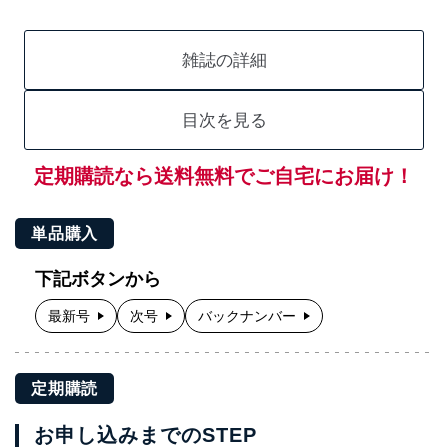
雑誌の詳細
目次を見る
定期購読なら送料無料でご自宅にお届け！
単品購入
下記ボタンから
最新号
次号
バックナンバー
定期購読
お申し込みまでのSTEP