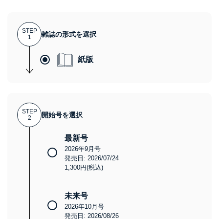
STEP
雑誌の形式を選択
1
紙版
STEP
開始号を選択
2
最新号
2026年9月号
発売日: 2026/07/24
1,300円(税込)
未来号
2026年10月号
発売日: 2026/08/26