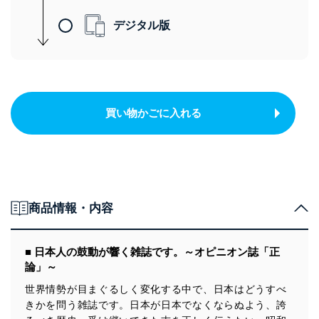
デジタル版
買い物かごに入れる
商品情報・内容
■ 日本人の鼓動が響く雑誌です。～オピニオン誌「正
論」～
世界情勢が目まぐるしく変化する中で、日本はどうすべ
きかを問う雑誌です。日本が日本でなくならぬよう、誇