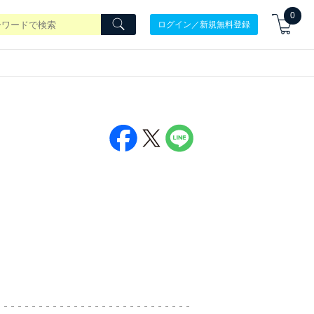
0
ログイン／新規無料登録