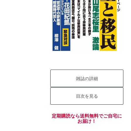
雑誌の詳細
目次を見る
定期購読なら送料無料でご自宅に
お届け！