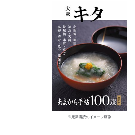
※定期購読のイメージ画像