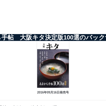
手帖 大阪キタ決定版100選のバッ
2016年09月16日発売号