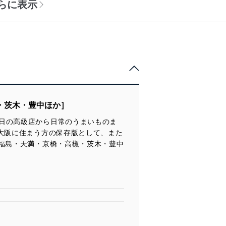
らに表示
・茨木・豊中ほか］
日の高級店から日常のうまいものま
大阪に住まう方の保存版として、また
福島・天満・京橋・高槻・茨木・豊中