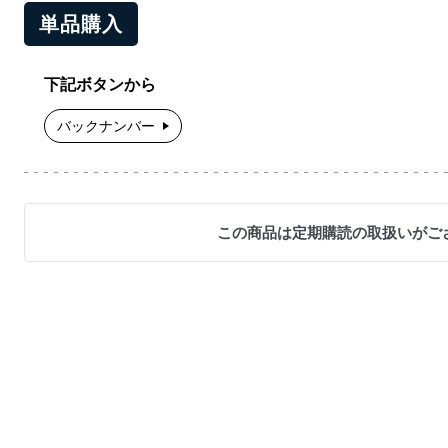
単品購入
下記ボタンから
バックナンバー
この商品は定期購読の取扱いがご