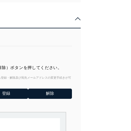
解除）ボタンを押してください。
からも登録・解除及び宛先メールアドレスの変更手続きが可