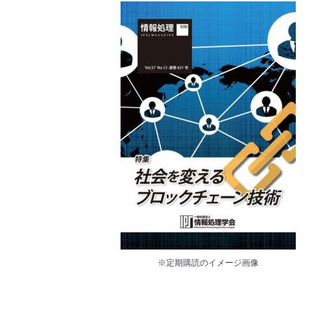
※定期購読のイメージ画像