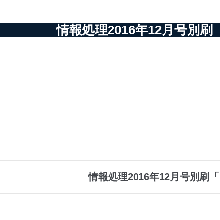
情報処理2016年12月号
情報処理2016年12月号別