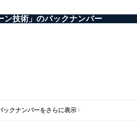
ェーン技術」のバックナンバー
のバックナンバーをさらに表示