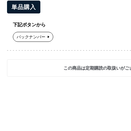
単品購入
下記ボタンから
バックナンバー
この商品は定期購読の取扱いがご