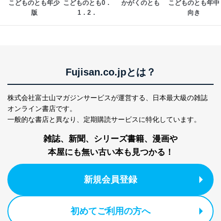
こどものとも年少
こどものとも0．
かがくのとも
こどものとも年中
版
1．2．
向き
Fujisan.co.jpとは？
株式会社富士山マガジンサービスが運営する、
日本最大級の雑誌
オンライン書店です。
一般的な書店と異なり、
定期購読サービスに特化しています。
雑誌、新聞、シリーズ書籍、漫画や
本屋にも無い古い本も見つかる！
新規会員登録
初めてご利用の方へ