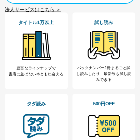
法人サービスはこちら ＞
タイトル1万以上
試し読み
バックナンバー1冊まるごと試
豊富なラインナップで
し読み
したり、最新号も試し読
書店に並ばない本とも出会える
みできる
タダ読み
500円OFF