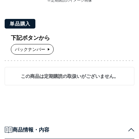
※定期購読のイメージ画像
単品購入
下記ボタンから
バックナンバー
この商品は定期購読の取扱いがございません。
商品情報・内容