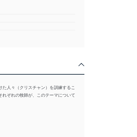
けた人々（クリスチャン）を訓練するこ
それぞれの牧師が、このテーマについて