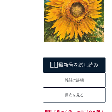
最新号を試し読み
雑誌の詳細
目次を見る