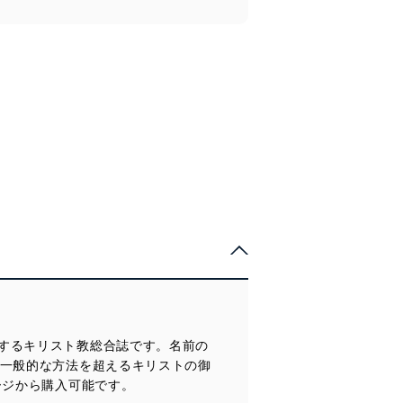
するキリスト教総合誌です。名前の
や一般的な方法を超えるキリストの御
ージから購入可能です。