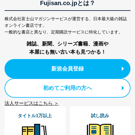
Fujisan.co.jpとは？
株式会社富士山マガジンサービスが運営する、
日本最大級の雑誌
オンライン書店です。
一般的な書店と異なり、
定期購読サービスに特化しています。
雑誌、新聞、シリーズ書籍、漫画や
本屋にも無い古い本も見つかる！
新規会員登録
初めてご利用の方へ
法人サービスはこちら ＞
タイトル1万以上
試し読み