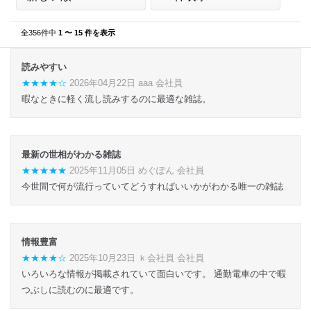
全356件中
1 〜 15 件を表示
読みやすい
★★★★☆
2026年04月22日 aaa 会社員
暇なときに軽く流し読みするのに最適な雑誌。
最新の世相がわかる雑誌
★★★★★
2025年11月05日 めぐぽん 会社員
今世間で何が流行っていてどうすればいいかがわかる唯一の雑誌
情報豊富
★★★★☆
2025年10月23日 ｋ会社員 会社員
いろいろな情報が掲載されていて面白いです。 通勤電車の中で暇
つぶしに読むのに最適です。