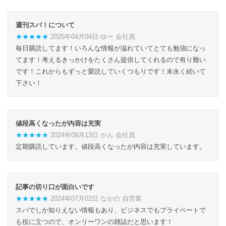
週刊スパ！について
★★★★★
2025年04月04日 ゆー 会社員
毎日購読してます！いろんな情報が溢れていてとても勉強になっ
てます！考えるきっかけをたくさん提供してくれるので有り難い
です！これからもずっと愛読していくつもりです！末永く続いて
下さい！
値段高くなったが内容は充実
★★★★★
2024年09月13日 かん 会社員
定期購読しています。値段高くなったが内容は充実しています。
記事の切り口が面白いです
★★★★★
2024年07月02日 なかの 自営業
スパでしか知りえない情報もあり、ビジネスでもプライベートで
も役に立つので、オンリーワンの雑誌だと思います！