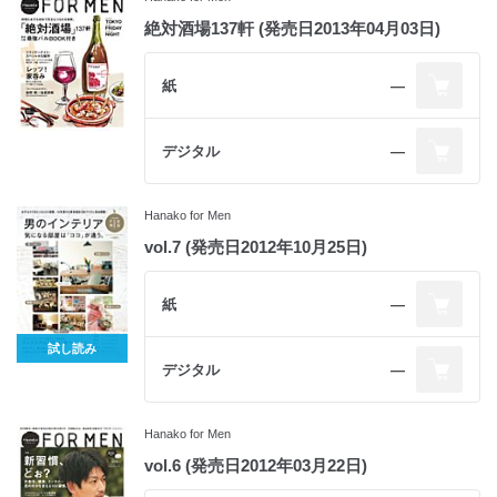
絶対酒場137軒 (発売日2013年04月03日)
紙
―
デジタル
―
Hanako for Men
vol.7 (発売日2012年10月25日)
紙
―
試し読み
デジタル
―
Hanako for Men
vol.6 (発売日2012年03月22日)