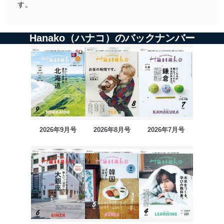
す。
Hanako（ハナコ）のバックナンバー
2026年9月号
2026年8月号
2026年7月号