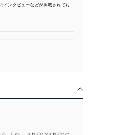
のインタビューなどが掲載されてお
」
ある。しかし、それぞれがそれぞれの