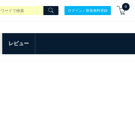
0
ログイン／新規無料登録
レビュー