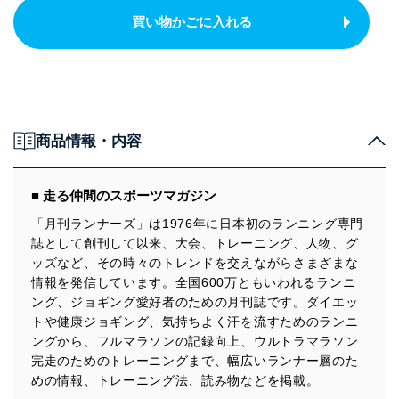
買い物かごに入れる
商品情報・内容
■ 走る仲間のスポーツマガジン
「月刊ランナーズ」は1976年に日本初のランニング専門
誌として創刊して以来、大会、トレーニング、人物、グ
ッズなど、その時々のトレンドを交えながらさまざまな
情報を発信しています。全国600万ともいわれるランニ
ング、ジョギング愛好者のための月刊誌です。ダイエッ
トや健康ジョギング、気持ちよく汗を流すためのランニ
ングから、フルマラソンの記録向上、ウルトラマラソン
完走のためのトレーニングまで、幅広いランナー層のた
めの情報、トレーニング法、読み物などを掲載。