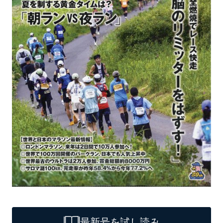
最新号を試し読み