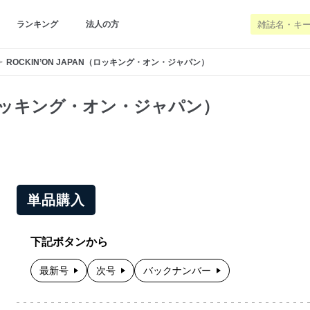
ランキング
法人の方
ROCKIN’ON JAPAN（ロッキング・オン・ジャパン）
AN（ロッキング・オン・ジャパン）
単品購入
下記ボタンから
最新号
次号
バックナンバー