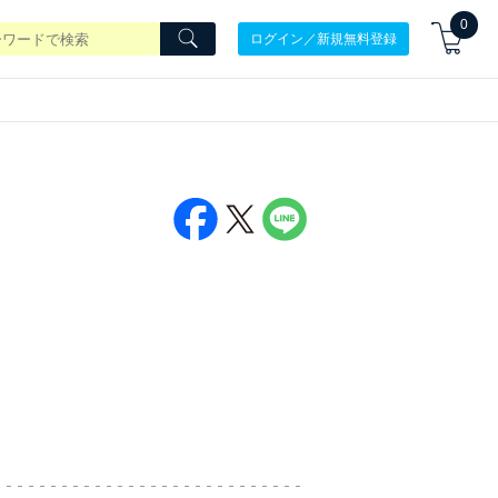
0
ログイン／新規無料登録