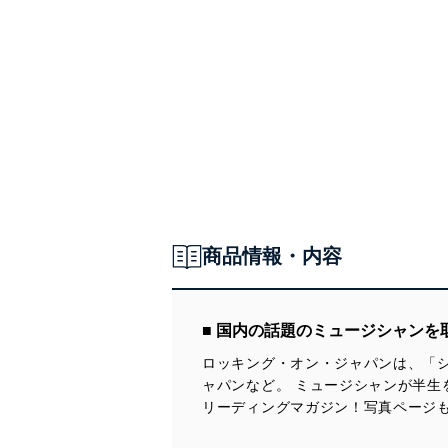
商品情報・内容
■ 国内の話題のミュージシャン
ロッキング・オン・ジャパンは、「シ
ャパンなど。 ミュージシャンが半生
リーディングマガジン！写真ページ