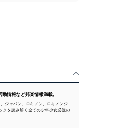
活動情報など邦楽情報満載。
は、ジャパン、ロキノン、ロキノンジ
ックを読み解く全ての少年少女必読の