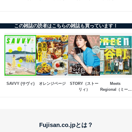
この雑誌の読者はこちらの雑誌も買っています！
SAVVY (サヴィ)
オレンジページ
STORY（ストー
Meets 
リィ）
Regional（ミーツ
リージョナル）
Fujisan.co.jpとは？