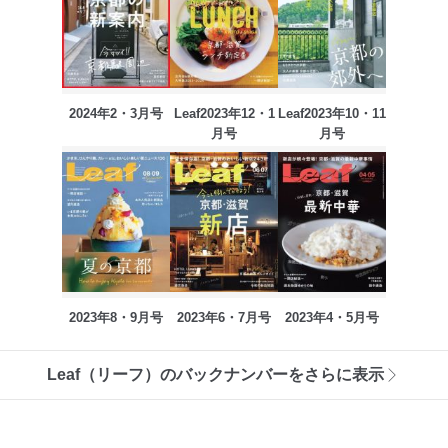
2024年2・3月号
Leaf2023年12・1
Leaf2023年10・11
月号
月号
2023年8・9月号
2023年6・7月号
2023年4・5月号
Leaf（リーフ）のバックナンバーをさらに表示