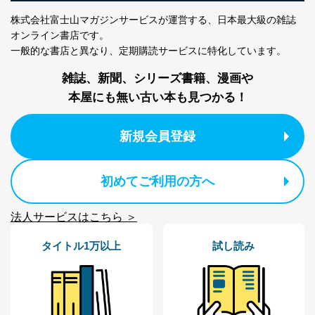
株式会社富士山マガジンサービスが運営する、
日本最大級の雑誌
オンライン書店です。
一般的な書店と異なり、
定期購読サービスに特化しています。
雑誌、新聞、シリーズ書籍、漫画や
本屋にも無い古い本も見つかる！
新規会員登録
初めてご利用の方へ
法人サービスはこちら ＞
タイトル1万以上
試し読み