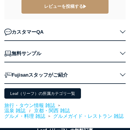
レビューを投稿する
カスタマーQA
無料サンプル
Fujisanスタッフがご紹介
Leaf（リーフ）の所属カテゴリ一覧
旅行・タウン情報 雑誌
>
温泉 雑誌
京都・関西 雑誌
/
グルメ・料理 雑誌
グルメガイド・レストラン 雑誌
>