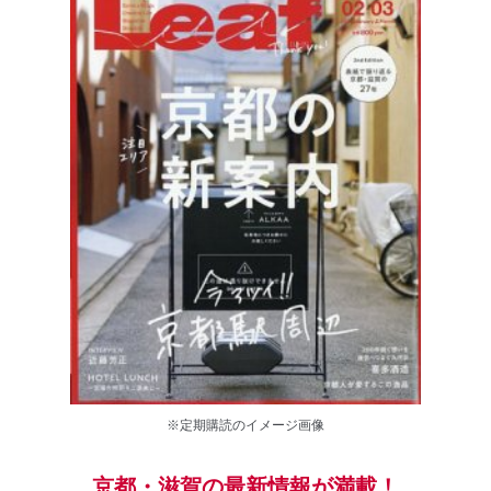
※定期購読のイメージ画像
京都・滋賀の最新情報が満載！