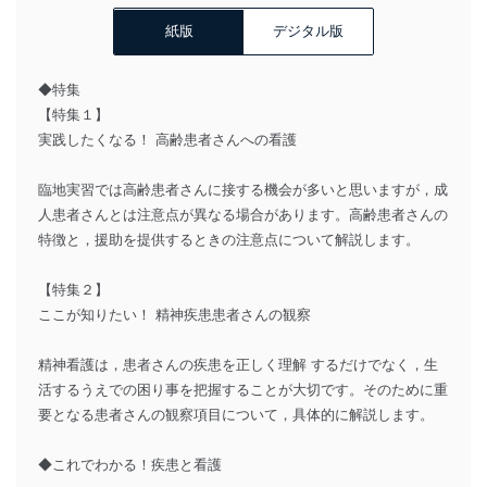
紙版
デジタル版
◆特集
【特集１】
実践したくなる！ 高齢患者さんへの看護
臨地実習では高齢患者さんに接する機会が多いと思いますが，成
人患者さんとは注意点が異なる場合があります。高齢患者さんの
特徴と，援助を提供するときの注意点について解説します。
【特集２】
ここが知りたい！ 精神疾患患者さんの観察
精神看護は，患者さんの疾患を正しく理解 するだけでなく，生
活するうえでの困り事を把握することが大切です。そのために重
要となる患者さんの観察項目について，具体的に解説します。
◆これでわかる！疾患と看護