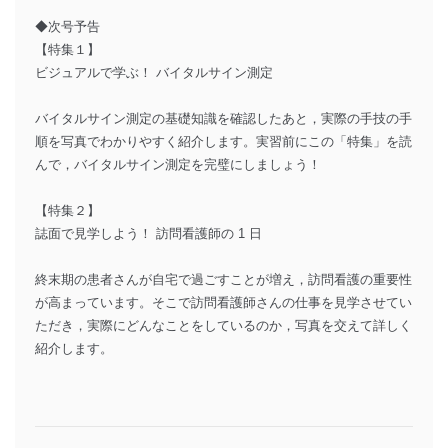
◆次号予告
【特集１】
ビジュアルで学ぶ！ バイタルサイン測定
バイタルサイン測定の基礎知識を確認したあと，実際の手技の手
順を写真でわかりやすく紹介します。実習前にこの「特集」を読
んで，バイタルサイン測定を完璧にしましょう！
【特集２】
誌面で見学しよう！ 訪問看護師の 1 日
終末期の患者さんが自宅で過ごすことが増え，訪問看護の重要性
が高まっています。そこで訪問看護師さんの仕事を見学させてい
ただき，実際にどんなことをしているのか，写真を交えて詳しく
紹介します。