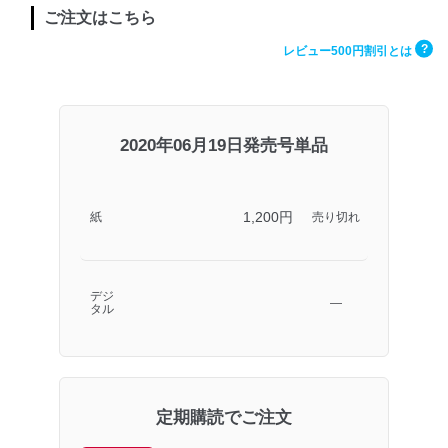
ご注文はこちら
?
レビュー500円割引とは
2020年06月19日発売号単品
1,200円
紙
売り切れ
デジ
―
タル
定期購読でご注文