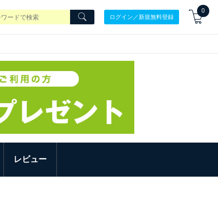
0
ログイン／新規無料登録
レビュー