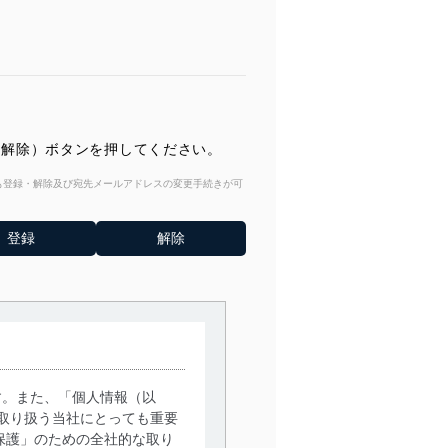
登録（解除）ボタンを押してください。
からも登録・解除及び宛先メールアドレスの変更手続きが可
す。また、「個人情報（以
取り扱う当社にとっても重要
保護」のための全社的な取り