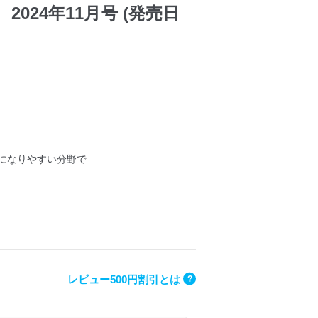
 2024年11月号 (発売日
になりやすい分野で
レビュー500円割引とは
?