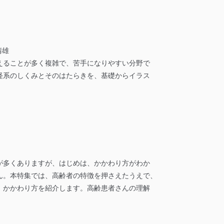
晴雄
えることが多く複雑で、苦手になりやすい分野で
経系のしくみとそのはたらきを、基礎からイラス
が多くありますが、はじめは、かかわり方がわか
ん。本特集では、高齢者の特徴を押さえたうえで、
、かかわり方を紹介します。高齢患者さんの理解