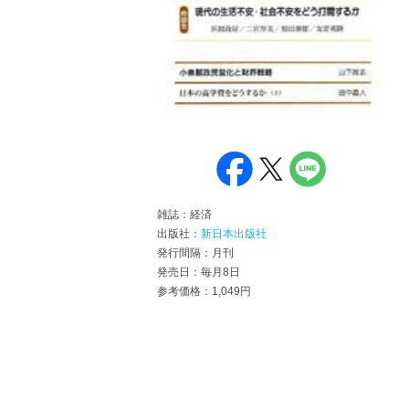
雑誌：経済
出版社：
新日本出版社
発行間隔：月刊
発売日：毎月8日
参考価格：1,049円