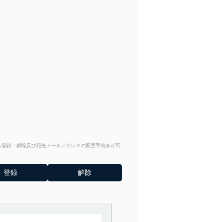
からも登録・解除及び宛先メールアドレスの変更手続きが可