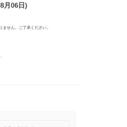
8月06日)
りません。ご了承ください。
.