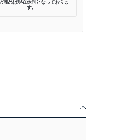
の商品は現在休刊となっておりま
す。