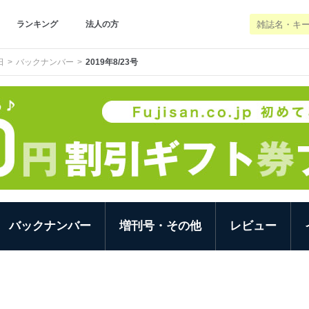
ランキング
法人の方
日
バックナンバー
2019年8/23号
バックナンバー
増刊号・その他
レビュー