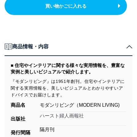
買い物かごに入れる
商品情報・内容
■ 住宅やインテリアに関する様々な実用情報を、豊富な
実例と美しいビジュアルで紹介します。
『モダンリビング』は1951年創刊。住宅やインテリアに
関する実用情報を、美しいビジュアルとわかりやすいア
ドバイスでお届けします。
商品名
モダンリビング（MODERN LIVING)
ハースト婦人画報社
出版社
隔月刊
発行間隔