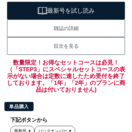
最新号を試し読み
雑誌の詳細
目次を見る
数量限定！お得なセットコースは必見！
（「STEP3」にスペシャルセットコースの表
示がない場合は定数に達したため受付を終了
しております。「1年」「2年」のプランに商
品は付いておりません)
単品購入
下記ボタンから
最新号
バックナンバー