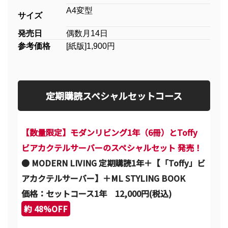
A4変型
サイズ
発売日
偶数月14日
参考価格
[紙版]1,900円
定期購読スペシャルセットコース
【数量限定】モダンリビング1年（6冊）とToffy
ビアカクテルサーバーのスペシャルセット 発売！
● MODERN LIVING 定期購読1年＋【「Toffy」ビ
アカクテルサーバー】＋ML STYLING BOOK
価格：セットコース1年 12,000円(税込)
約 48%OFF