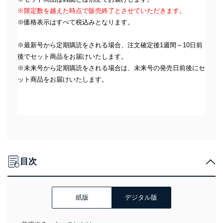
※限定数を越えた時点で販売終了とさせていただきます。
※価格表示はすべて税込みとなります。
※最新号から定期購読をされる場合、注文確定後1週間～10日前
後でセット商品をお届けいたします。
※未来号から定期購読をされる場合は、未来号の発売日前後にセ
ット商品をお届けいたします。
目次
紙版
デジタル版