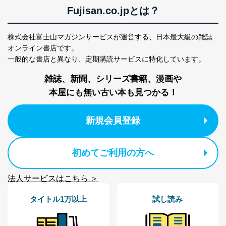
Fujisan.co.jpとは？
株式会社富士山マガジンサービスが運営する、
日本最大級の雑誌
オンライン書店です。
一般的な書店と異なり、
定期購読サービスに特化しています。
雑誌、新聞、シリーズ書籍、漫画や
本屋にも無い古い本も見つかる！
新規会員登録
初めてご利用の方へ
法人サービスはこちら ＞
タイトル1万以上
試し読み