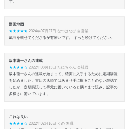
す。
野田地図
★★★★★
2024年07月27日 なつはなび 自営業
戯曲を載せてくださるが有難いです。 ずっと続けてください。
坂本龍一さんの連載
★★★★☆
2022年08月13日 たにちゃん 会社員
坂本龍一さんの連載が始まって、確実に入手するために定期購読
を始めました。書店の店頭ではあまり手に取ることのない雑誌で
したが、定期購読して手元に置いていると隅々まで読み、記事の
多様さに驚いています。
これは良い
★★★★☆
2022年02月16日 くの 無職