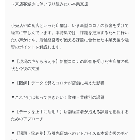
～来店客減少に伴い取り組みたい本業支援
小売店や飲食店といった店舗は、いま新型コロナの影響を受けて
経営に苦しんでいます。本特集では、課題を把握するために行い
たい声かけや、店舗経営者が抱える課題に合わせた本業支援や融
資のポイントを解説します。
▼【現場の声から考える】新型コロナの影響を受けた実店舗の現
状と今後の支援
▼【図解】データで見るコロナが店舗に与えた影響
▼これだけは知っておきたい！業種・業態別の課題
▼【データを上手に活用！】店舗経営者が抱える課題を把握する
ためのアプローチ
▼【課題・悩み別】取引先店舗へのアドバイス＆本業支援のポイ