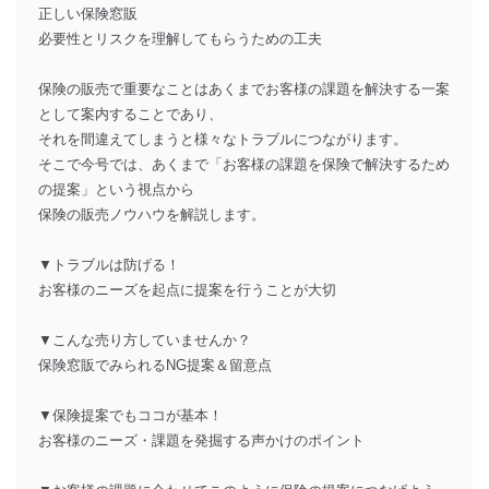
正しい保険窓販
必要性とリスクを理解してもらうための工夫
保険の販売で重要なことはあくまでお客様の課題を解決する一案
として案内することであり、
それを間違えてしまうと様々なトラブルにつながります。
そこで今号では、あくまで「お客様の課題を保険で解決するため
の提案」という視点から
保険の販売ノウハウを解説します。
▼トラブルは防げる！
お客様のニーズを起点に提案を行うことが大切
▼こんな売り方していませんか？
保険窓販でみられるNG提案＆留意点
▼保険提案でもココが基本！
お客様のニーズ・課題を発掘する声かけのポイント